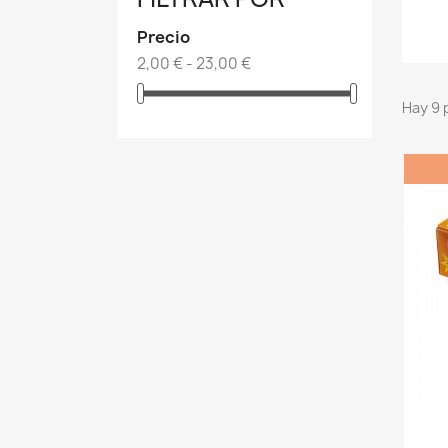
Precio
2,00 € - 23,00 €
Hay 9 