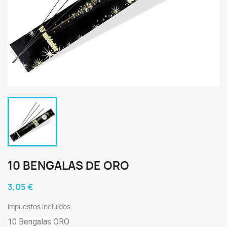
10 BENGALAS DE ORO
3,05 €
Impuestos incluidos
10 Bengalas ORO