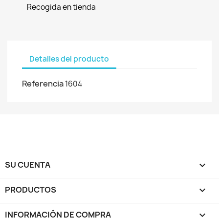
Recogida en tienda
Detalles del producto
Referencia
1604
SU CUENTA

PRODUCTOS

INFORMACIÓN DE COMPRA
