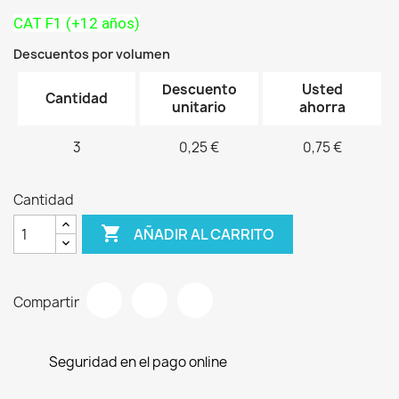
CAT F1 (+12 años)
Descuentos por volumen
Descuento
Usted
Cantidad
unitario
ahorra
3
0,25 €
0,75 €
Cantidad

AÑADIR AL CARRITO
Compartir
Seguridad en el pago online